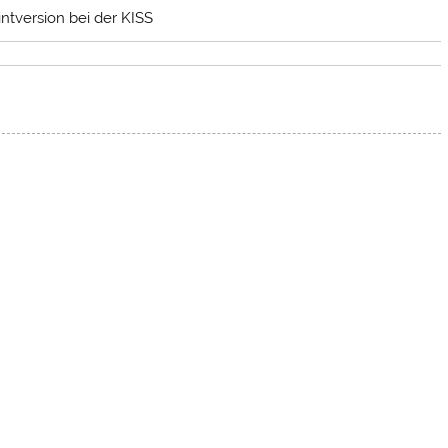
ntversion bei der KISS