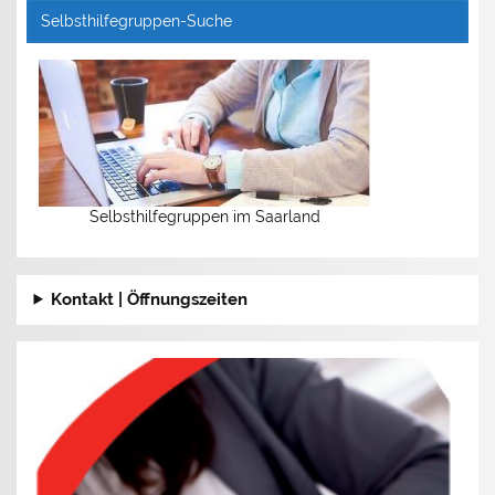
Selbsthilfegruppen-Suche
Selbsthilfegruppen im Saarland
Kontakt | Öffnungszeiten