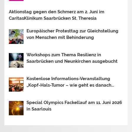
Bostalsee
Aktionstag gegen den Schmerz am 2. Juni im
CaritasKlinikum Saarbrücken St. Theresia
Europäischer Protesttag zur Gleichstellung
von Menschen mit Behinderung
Workshops zum Thema Resilienz in
Saarbrücken und Neunkirchen ausgebucht
Kostenlose Informations-Veranstaltung
„Kopf-Hals-Tumor – wie geht es danach
weiter?“
Special Olympics Fackellauf am 11. Juni 2026
in Saarlouis