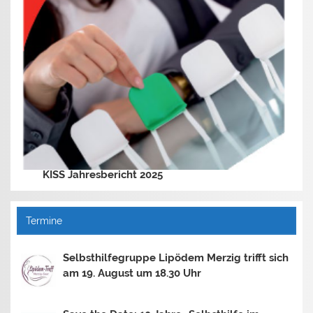
KISS Jahresbericht 2025
Termine
Selbsthilfegruppe Lipödem Merzig trifft sich
am 19. August um 18.30 Uhr