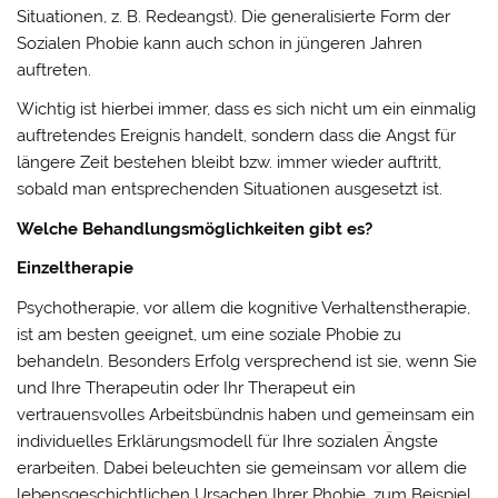
Situationen, z. B. Redeangst). Die generalisierte Form der
Sozialen Phobie kann auch schon in jüngeren Jahren
auftreten.
Wichtig ist hierbei immer, dass es sich nicht um ein einmalig
auftretendes Ereignis handelt, sondern dass die Angst für
längere Zeit bestehen bleibt bzw. immer wieder auftritt,
sobald man entsprechenden Situationen ausgesetzt ist.
Welche Behandlungsmöglichkeiten gibt es?
Einzeltherapie
Psychotherapie, vor allem die kognitive Verhaltenstherapie,
ist am besten geeignet, um eine soziale Phobie zu
behandeln. Besonders Erfolg versprechend ist sie, wenn Sie
und Ihre Therapeutin oder Ihr Therapeut ein
vertrauensvolles Arbeitsbündnis haben und gemeinsam ein
individuelles Erklärungsmodell für Ihre sozialen Ängste
erarbeiten. Dabei beleuchten sie gemeinsam vor allem die
lebensgeschichtlichen Ursachen Ihrer Phobie, zum Beispiel