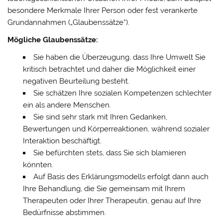
besondere Merkmale Ihrer Person oder fest verankerte
Grundannahmen („Glaubenssätze“).
​Mögliche Glaubenssätze:
Sie haben die Überzeugung, dass Ihre Umwelt Sie
kritisch betrachtet und daher die Möglichkeit einer
negativen Beurteilung besteht.
Sie schätzen Ihre sozialen Kompetenzen schlechter
ein als andere Menschen.
Sie sind sehr stark mit Ihren Gedanken,
Bewertungen und Körperreaktionen, während sozialer
Interaktion beschäftigt.
Sie befürchten stets, dass Sie sich blamieren
könnten.
Auf Basis des Erklärungsmodells erfolgt dann auch
Ihre Behandlung, die Sie gemeinsam mit Ihrem
Therapeuten oder Ihrer Therapeutin, genau auf Ihre
Bedürfnisse abstimmen.