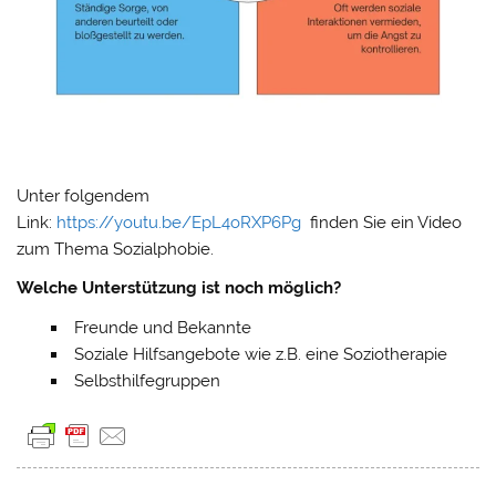
Unter folgendem
Link:
https://youtu.be/EpL4oRXP6Pg
finden Sie ein Video
zum Thema Sozialphobie.
Welche Unterstützung ist noch möglich?
Freunde und Bekannte
Soziale Hilfsangebote wie z.B. eine Soziotherapie
Selbsthilfegruppen