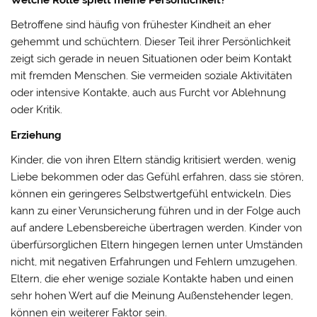
Betroffene sind häufig von frühester Kindheit an eher
gehemmt und schüchtern. Dieser Teil ihrer Persönlichkeit
zeigt sich gerade in neuen Situationen oder beim Kontakt
mit fremden Menschen. Sie vermeiden soziale Aktivitäten
oder intensive Kontakte, auch aus Furcht vor Ablehnung
oder Kritik.
Erziehung
Kinder, die von ihren Eltern ständig kritisiert werden, wenig
Liebe bekommen oder das Gefühl erfahren, dass sie stören,
können ein geringeres Selbstwertgefühl entwickeln. Dies
kann zu einer Verunsicherung führen und in der Folge auch
auf andere Lebensbereiche übertragen werden. Kinder von
überfürsorglichen Eltern hingegen lernen unter Umständen
nicht, mit negativen Erfahrungen und Fehlern umzugehen.
Eltern, die eher wenige soziale Kontakte haben und einen
sehr hohen Wert auf die Meinung Außenstehender legen,
können ein weiterer Faktor sein.