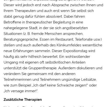
Dieser wird jedoch erst nach Absprache zwischen Ihnen und
Ihrem Therapeuten und auch erst wenn Sie selbst sich
stabil genug dafür fühlen absolviert. Dabei fahren
Betroffene in therapeutischer Begleitung in eine
nahegelegene Stadt, in der sie sich angstbesetzten
Situationen (z. B. fremde Menschen ansprechen,
Beratungsgespräche, Essen im Restaurant, Telefonate usw.)
stellen und auch außerhalb des Klinikumfeldes wesentliche
neue Erfahrungen sammeln. Dieser Expositionstag wird
häufig als sehr hilfreich bewertet. Ein wohlwollender
Umgang mit eigenen oft selbstkritischen Anteilen
unterstützt die Gruppentherapie. Außerdem diskutieren und
verändern Sie gemeinsam mit den anderen
Teilnehmerinnen und Teilnehmern ungünstige Leitsätze,
wie zum Beispiel „Ich darf keine Schwäche zeigen!“ oder
„Ich versage immer!“.
Zusätzliche Therapien