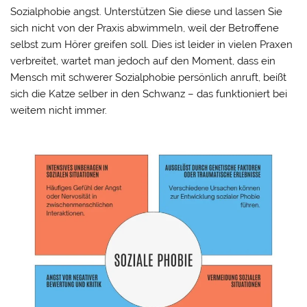
Sozialphobie angst. Unterstützen Sie diese und lassen Sie
sich nicht von der Praxis abwimmeln, weil der Betroffene
selbst zum Hörer greifen soll. Dies ist leider in vielen Praxen
verbreitet, wartet man jedoch auf den Moment, dass ein
Mensch mit schwerer Sozialphobie persönlich anruft, beißt
sich die Katze selber in den Schwanz – das funktioniert bei
weitem nicht immer.