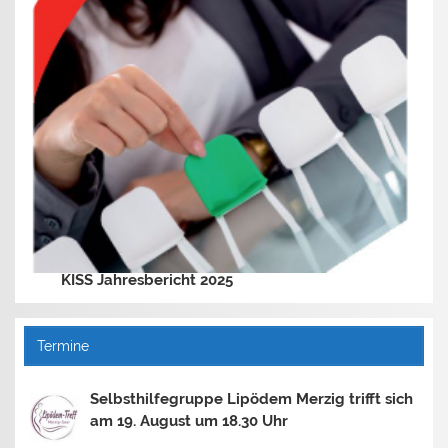
KISS Jahresbericht 2025
Termine
Selbsthilfegruppe Lipödem Merzig trifft sich
am 19. August um 18.30 Uhr