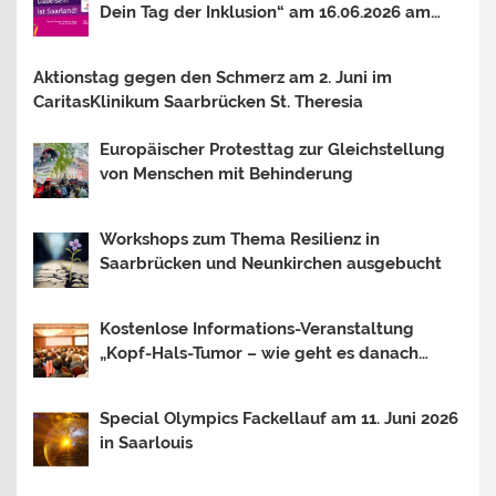
Dein Tag der Inklusion“ am 16.06.2026 am
Bostalsee
Aktionstag gegen den Schmerz am 2. Juni im
CaritasKlinikum Saarbrücken St. Theresia
Europäischer Protesttag zur Gleichstellung
von Menschen mit Behinderung
Workshops zum Thema Resilienz in
Saarbrücken und Neunkirchen ausgebucht
Kostenlose Informations-Veranstaltung
„Kopf-Hals-Tumor – wie geht es danach
weiter?“
Special Olympics Fackellauf am 11. Juni 2026
in Saarlouis