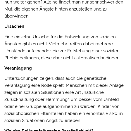
nun weiter gehen? Alleine findet man nur sehr schwer den
Mut, die eigenen Ängste hinten anzustellen und zu
überwinden.
Ursachen
Eine einzelne Ursache für die Entwicklung von sozialen
Ängsten gibt es nicht. Vielmehr treffen dabei mehrere
Umstände aufeinander, die zur Entstehung einer sozialen
Phobie beitragen, diese aber nicht automatisch bedingen.
Veranlagung
Untersuchungen zeigen, dass auch die genetische
Veranlagung eine Rolle spielt. Menschen mit dieser Anlage
zeigen in sozialen Situationen eine Art „natürliche
Zurückhaltung oder Hemmung“, um besser vom Umfeld
oder einer Gruppe aufgenommen zu werden. Kinder von
sozialphobischen Elternteilen haben ein erhöhtes Risiko, in
sozialen Situationen Angst zu erleben.
Welche Rolle spielt meine Persönlichkeit?