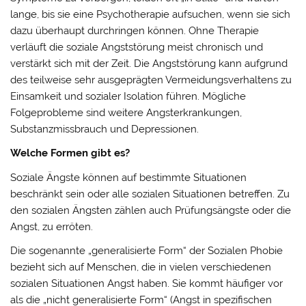
lange, bis sie eine Psychotherapie aufsuchen, wenn sie sich
dazu überhaupt durchringen können. Ohne Therapie
verläuft die soziale Angststörung meist chronisch und
verstärkt sich mit der Zeit. Die Angststörung kann aufgrund
des teilweise sehr ausgeprägten Vermeidungsverhaltens zu
Einsamkeit und sozialer Isolation führen. Mögliche
Folgeprobleme sind weitere Angsterkrankungen,
Substanzmissbrauch und Depressionen.
Welche Formen gibt es?
Soziale Ängste können auf bestimmte Situationen
beschränkt sein oder alle sozialen Situationen betreffen. Zu
den sozialen Ängsten zählen auch Prüfungsängste oder die
Angst, zu erröten.
Die sogenannte „generalisierte Form“ der Sozialen Phobie
bezieht sich auf Menschen, die in vielen verschiedenen
sozialen Situationen Angst haben. Sie kommt häufiger vor
als die „nicht generalisierte Form“ (Angst in spezifischen