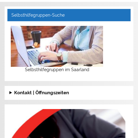
Selbsthilfegruppen-Suche
Selbsthilfegruppen im Saarland
Kontakt | Öffnungszeiten