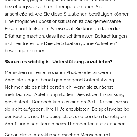
beziehungsweise Ihren Therapeuten üben Sie
anschließend, wie Sie diese Situationen bewältigen können.
Eine mögliche Expositionssituation ist das gemeinsame
Essen und Trinken im Speisesaal. Sie können dabei die
Erfahrung machen, dass Ihre schlimmsten Befürchtungen
nicht eintreten und Sie die Situation „ohne Aufsehen“
bewältigen können.
Warum es wichtig ist Unterstützung anzubieten?
Menschen mit einer sozialen Phobie oder anderen
Angststörungen, benötigen dringend Unterstützung.
Nehmen sie es nicht persönlich, wenn sie zunächst
mehrfach auf Ablehnung stoßen. Dies ist der Erkrankung
geschuldet. Dennoch kann es eine große Hilfe sein, wenn
sie nicht aufgeben, ihre Hilfe anzubieten. Beispielsweise bei
der Suche eines Therapieplatzes und bei dem benötigten
Anruf, um einen Termin beim Therapeuten auszumachen.
Genau diese Interaktionen machen Menschen mit