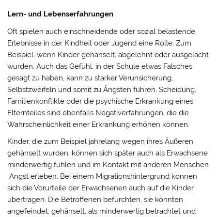
Lern- und Lebenserfahrungen
Oft spielen auch einschneidende oder sozial belastende
Erlebnisse in der Kindheit oder Jugend eine Rolle. Zum
Beispiel, wenn Kinder gehänselt, abgelehnt oder ausgelacht
wurden. Auch das Gefühl, in der Schule etwas Falsches
gesagt zu haben, kann zu starker Verunsicherung,
Selbstzweifeln und somit zu Ängsten führen. Scheidung,
Familienkonflikte oder die psychische Erkrankung eines
Elternteiles sind ebenfalls Negativerfahrungen, die die
Wahrscheinlichkeit einer Erkrankung erhöhen können.
​​​​​​​Kinder, die zum Beispiel jahrelang wegen ihres Äußeren
gehänselt wurden, können sich später auch als Erwachsene
minderwertig fühlen und im Kontakt mit anderen Menschen
Angst erleben. Bei einem Migrationshintergrund können
sich die Vorurteile der Erwachsenen auch auf die Kinder
übertragen. Die Betroffenen befürchten, sie könnten
angefeindet, gehänselt, als minderwertig betrachtet und