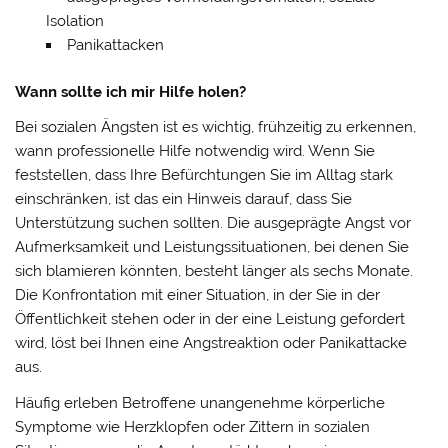
Isolation
Panikattacken
Wann sollte ich mir Hilfe holen?
Bei sozialen Ängsten ist es wichtig, frühzeitig zu erkennen,
wann professionelle Hilfe notwendig wird. Wenn Sie
feststellen, dass Ihre Befürchtungen Sie im Alltag stark
einschränken, ist das ein Hinweis darauf, dass Sie
Unterstützung suchen sollten. Die ausgeprägte Angst vor
Aufmerksamkeit und Leistungssituationen, bei denen Sie
sich blamieren könnten, besteht länger als sechs Monate.
Die Konfrontation mit einer Situation, in der Sie in der
Öffentlichkeit stehen oder in der eine Leistung gefordert
wird, löst bei Ihnen eine Angstreaktion oder Panikattacke
aus.
Häufig erleben Betroffene unangenehme körperliche
Symptome wie Herzklopfen oder Zittern in sozialen