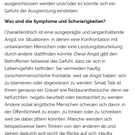
ausgeschlossen werden und/oder es könnte sich ein
Gefühl der Ausgrenzung einstellen.
Was sind die Symptome und Schwierigkeiten?
Charakteristisch ist eine ausgeprägte und langanhaltende
Angst vor Situationen, in denen eine Konfrontation mit
unbekannten Menschen oder eine Leistungsbeurteilung
durch andere stattfinden könnte. Diese Angst gibt den
Betroffenen teilweise das Gefühl, dass sie sich in
Lebensgefahr befinden. Sie vermeiden häufig
zwischenmenschliche Kontakte, weil sie Angst haben, sich
zu blamieren oder abgewiesen zu werden. Small Talk ist
Ihnen genauso ein Gräuel wie Restaurantbesuche, denn sie
befürchten, negativ beurteilt oder beobachtet zu werden.
Andere sozial ängstliche Menschen scheuen sich davor, in
der Öffentlichkeit zu essen, zu trinken oder zu schreiben,
weil sie dabei zittern könnten. Manche wenden sich
beispielsweise beim Trinken von den anderen ab und
ziehen dadurch erst recht die Blicke auf sich. Häufig