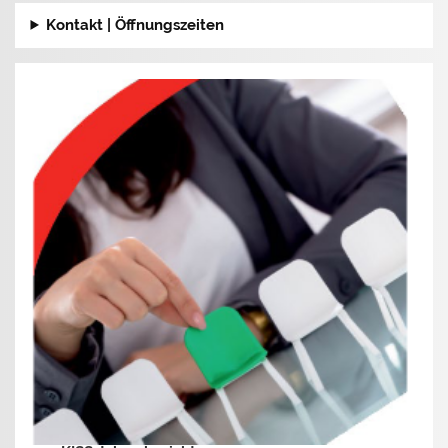
Kontakt | Öffnungszeiten