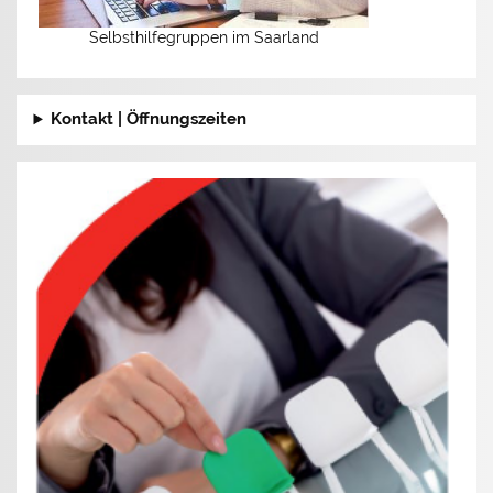
Selbsthilfegruppen im Saarland
Kontakt | Öffnungszeiten