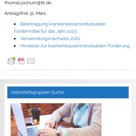
thomas.jochum@tk.de
Antragsfrist 31. März
Beantragung krankenkassenindividueller
Fördermittel für das Jahr 2023
Verwendungsnachweis 2022
Hinweise zur krankenkassenindividuellen Förderung
Selbsthilfegruppen-Suche