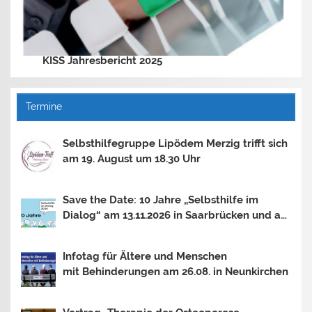
KISS Jahresbericht 2025
Termine
Selbsthilfegruppe Lipödem Merzig trifft sich
am 19. August um 18.30 Uhr
Save the Date: 10 Jahre „Selbsthilfe im
Dialog“ am 13.11.2026 in Saarbrücken und am
30.10.2026 in Mainz
Infotag für Ältere und Menschen
mit Behinderungen am 26.08. in Neunkirchen