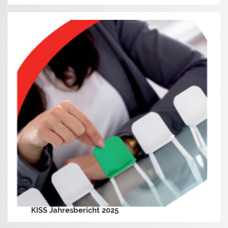
KISS Jahresbericht 2025