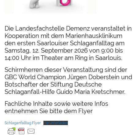
Die Landesfachstelle Demenz veranstaltet in
Kooperation mit dem Marienhausklinikum
den ersten Saarlouiser Schlaganfalltag am
Samstag, 12. September 2026 von 9:00 bis
14:00 Uhr im Theater am Ring in Saarlouis.
Schirmherren dieser Veranstaltung sind der
GBC World Champion Jürgen Doberstein und
Botschafter der Stiftung Deutsche
Schlaganfall-Hilfe Guido Maria Kretschmer.
Fachliche Inhalte sowie weitere Infos
entnehmen Sie bitte dem Flyer
Schlaganfalltag Flyer
Herunterladen