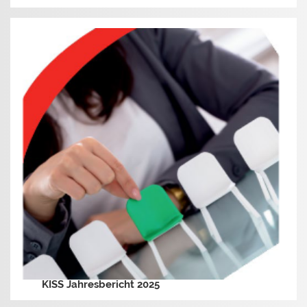
KISS Jahresbericht 2025