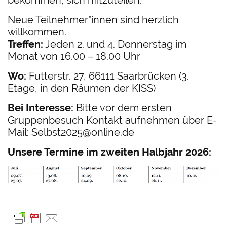
Neue Teilnehmer*innen sind herzlich
willkommen.
Treffen:
Jeden 2. und 4. Donnerstag im
Monat von 16.00 – 18.00 Uhr
Wo:
Futterstr. 27, 66111 Saarbrücken (3.
Etage, in den Räumen der KISS)
Bei Interesse:
Bitte vor dem ersten
Gruppenbesuch Kontakt aufnehmen über E-
Mail: Selbst2025@online.de
Unsere Termine im zweiten Halbjahr 2026: