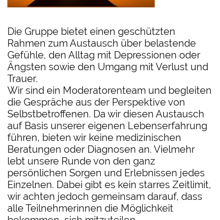
Die Gruppe bietet einen geschützten
Rahmen zum Austausch über belastende
Gefühle, den Alltag mit Depressionen oder
Ängsten sowie den Umgang mit Verlust und
Trauer.
Wir sind ein Moderatorenteam und begleiten
die Gespräche aus der Perspektive von
Selbstbetroffenen. Da wir diesen Austausch
auf Basis unserer eigenen Lebenserfahrung
führen, bieten wir keine medizinischen
Beratungen oder Diagnosen an. Vielmehr
lebt unsere Runde von den ganz
persönlichen Sorgen und Erlebnissen jedes
Einzelnen. Dabei gibt es kein starres Zeitlimit,
wir achten jedoch gemeinsam darauf, dass
alle Teilnehmerinnen die Möglichkeit
bekommen, sich mitzuteilen.