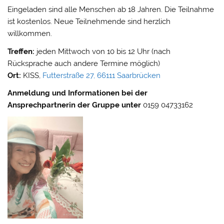
Eingeladen sind alle Menschen ab 18 Jahren. Die Teilnahme
ist kostenlos. Neue Teilnehmende sind herzlich
willkommen.
Treffen:
jeden Mittwoch von 10 bis 12 Uhr (nach
Rücksprache auch andere Termine möglich)
Ort:
KISS,
Futterstraße 27, 66111 Saarbrücken
Anmeldung und Informationen bei der
Ansprechpartnerin der Gruppe unter
0159 04733162