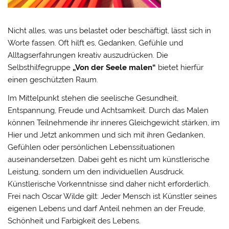
Nicht alles, was uns belastet oder beschäftigt, lässt sich in
Worte fassen. Oft hilft es, Gedanken, Gefühle und
Alltagserfahrungen kreativ auszudrücken. Die
Selbsthilfegruppe
„Von der Seele malen“
bietet hierfür
einen geschützten Raum.
Im Mittelpunkt stehen die seelische Gesundheit,
Entspannung, Freude und Achtsamkeit. Durch das Malen
können Teilnehmende ihr inneres Gleichgewicht stärken, im
Hier und Jetzt ankommen und sich mit ihren Gedanken,
Gefühlen oder persönlichen Lebenssituationen
auseinandersetzen. Dabei geht es nicht um künstlerische
Leistung, sondern um den individuellen Ausdruck.
Künstlerische Vorkenntnisse sind daher nicht erforderlich.
Frei nach Oscar Wilde gilt: Jeder Mensch ist Künstler seines
eigenen Lebens und darf Anteil nehmen an der Freude,
Schönheit und Farbigkeit des Lebens.