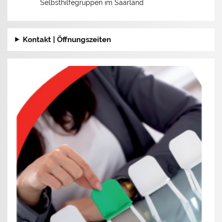
Selbsthilfegruppen im Saarland
Kontakt | Öffnungszeiten