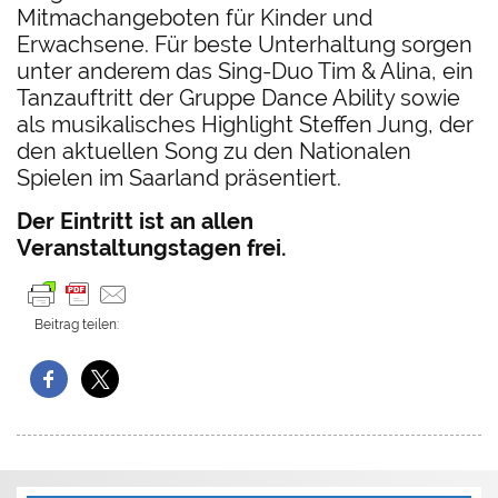
Mitmachangeboten für Kinder und
Erwachsene. Für beste Unterhaltung sorgen
unter anderem das Sing-Duo Tim & Alina, ein
Tanzauftritt der Gruppe Dance Ability sowie
als musikalisches Highlight Steffen Jung, der
den aktuellen Song zu den Nationalen
Spielen im Saarland präsentiert.
Der Eintritt ist an allen
Veranstaltungstagen frei.
Beitrag teilen: