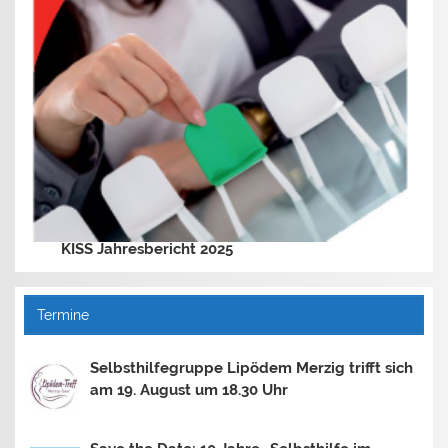
KISS Jahresbericht 2025
Termine
Selbsthilfegruppe Lipödem Merzig trifft sich
am 19. August um 18.30 Uhr