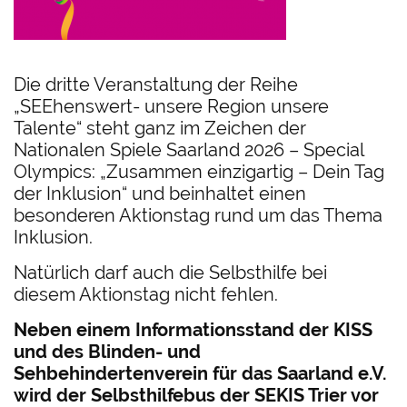
Die dritte Veranstaltung der Reihe
„SEEhenswert- unsere Region unsere
Talente“ steht ganz im Zeichen der
Nationalen Spiele Saarland 2026 – Special
Olympics: „Zusammen einzigartig – Dein Tag
der Inklusion“ und beinhaltet einen
besonderen Aktionstag rund um das Thema
Inklusion.
Natürlich darf auch die Selbsthilfe bei
diesem Aktionstag nicht fehlen.
Neben einem Informationsstand der KISS
und des Blinden- und
Sehbehindertenverein für das Saarland e.V.
wird der Selbsthilfebus der SEKIS Trier vor