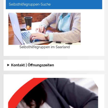
Selbsthilfegruppen-Suche
Selbsthilfegruppen im Saarland
Kontakt | Öffnungszeiten