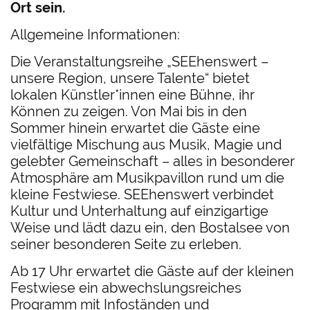
Ort sein.
Allgemeine Informationen:
Die Veranstaltungsreihe „SEEhenswert –
unsere Region, unsere Talente“ bietet
lokalen Künstler*innen eine Bühne, ihr
Können zu zeigen. Von Mai bis in den
Sommer hinein erwartet die Gäste eine
vielfältige Mischung aus Musik, Magie und
gelebter Gemeinschaft – alles in besonderer
Atmosphäre am Musikpavillon rund um die
kleine Festwiese. SEEhenswert verbindet
Kultur und Unterhaltung auf einzigartige
Weise und lädt dazu ein, den Bostalsee von
seiner besonderen Seite zu erleben.
Ab 17 Uhr erwartet die Gäste auf der kleinen
Festwiese ein abwechslungsreiches
Programm mit Infoständen und