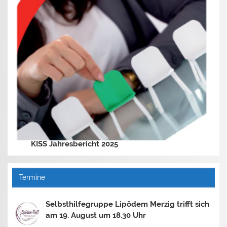
KISS Jahresbericht 2025
Termine
Selbsthilfegruppe Lipödem Merzig trifft sich
am 19. August um 18.30 Uhr