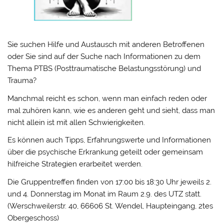
Sie suchen Hilfe und Austausch mit anderen Betroffenen
oder Sie sind auf der Suche nach Informationen zu dem
Thema PTBS (Posttraumatische Belastungsstörung) und
Trauma?
Manchmal reicht es schon, wenn man einfach reden oder
mal zuhören kann, wie es anderen geht und sieht, dass man
nicht allein ist mit allen Schwierigkeiten.
Es können auch Tipps, Erfahrungswerte und Informationen
über die psychische Erkrankung geteilt oder gemeinsam
hilfreiche Strategien erarbeitet werden.
Die Gruppentreffen finden von 17:00 bis 18:30 Uhr jeweils 2.
und 4. Donnerstag im Monat im Raum 2.9. des UTZ statt.
(Werschweilerstr. 40, 66606 St. Wendel, Haupteingang, 2tes
Obergeschoss)