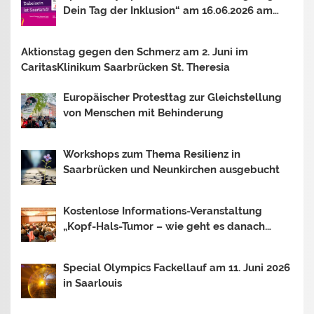
Dein Tag der Inklusion“ am 16.06.2026 am
Bostalsee
Aktionstag gegen den Schmerz am 2. Juni im
CaritasKlinikum Saarbrücken St. Theresia
Europäischer Protesttag zur Gleichstellung
von Menschen mit Behinderung
Workshops zum Thema Resilienz in
Saarbrücken und Neunkirchen ausgebucht
Kostenlose Informations-Veranstaltung
„Kopf-Hals-Tumor – wie geht es danach
weiter?“
Special Olympics Fackellauf am 11. Juni 2026
in Saarlouis