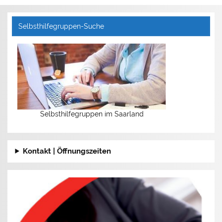
Selbsthilfegruppen-Suche
Selbsthilfegruppen im Saarland
Kontakt | Öffnungszeiten